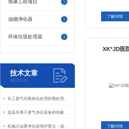
旭康工程项目
了解详情
油烟净化器
环保垃圾处理器
XK*JD
技术文章
ARTICLE
化工废气光氧催化处理的预处理与深度净化结合
低温等离子废气净化设备的电极结构与材料选择介绍
机械式油雾净化器维护要点：滤筒更换与叶轮清洗
了解详情