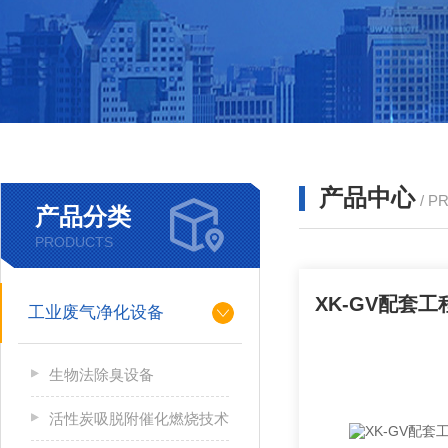
产品中心
/ P
产品分类
PRODUCTS
工业废气净化设备
生物法除臭设备
活性炭吸脱附催化燃烧技术