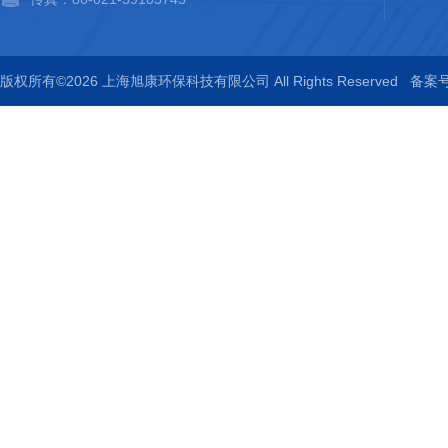
版权所有©2026 上海旭康环保科技有限公司 All Rights Reserved
备案号