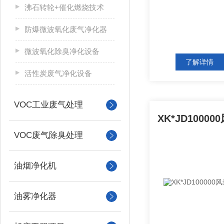
沸石转轮+催化燃烧技术
防爆微波氧化废气净化器
微波氧化除臭净化设备
了解详情
活性炭废气净化设备
VOC工业废气处理
VOC废气除臭处理
油烟净化机
油雾净化器