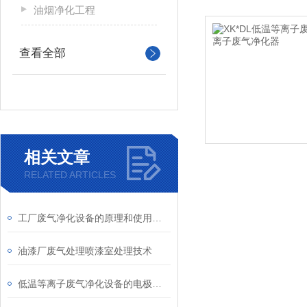
油烟净化工程
查看全部
相关文章
RELATED ARTICLES
工厂废气净化设备的原理和使用注意事项
油漆厂废气处理喷漆室处理技术
低温等离子废气净化设备的电极结构与材料选择介绍