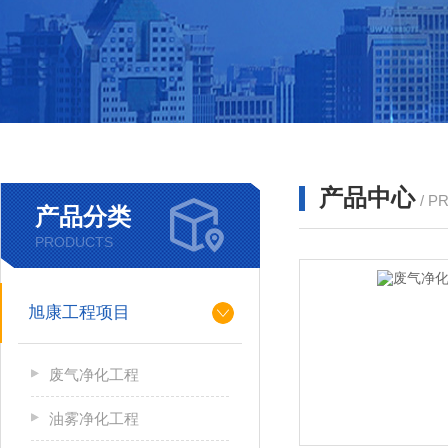
产品中心
/ P
产品分类
PRODUCTS
旭康工程项目
废气净化工程
油雾净化工程