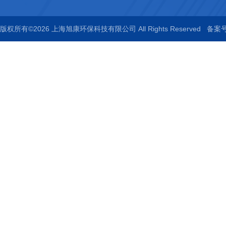
版权所有©2026 上海旭康环保科技有限公司 All Rights Reserved
备案号