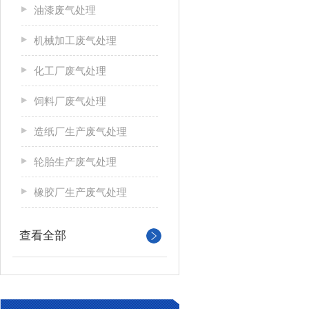
油漆废气处理
机械加工废气处理
化工厂废气处理
饲料厂废气处理
造纸厂生产废气处理
轮胎生产废气处理
橡胶厂生产废气处理
查看全部