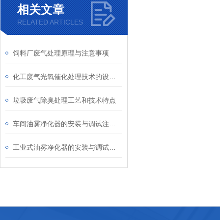
相关文章
RELATED ARTICLES
饲料厂废气处理原理与注意事项
化工废气光氧催化处理技术的设备设计和工艺流程探讨
垃圾废气除臭处理工艺和技术特点
车间油雾净化器的安装与调试注意事项
工业式油雾净化器的安装与调试技巧分析