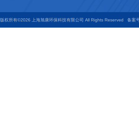
版权所有©2026 上海旭康环保科技有限公司 All Rights Reserved
备案号