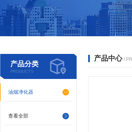
产品中心
/ P
产品分类
PRODUCTS
油烟净化器
查看全部