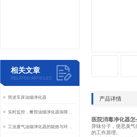
相关文章
RELATED ARTICLES
简述车床油烟净化器
产品详情
实时监控，餐馆油烟净化器保障厨房空气清新
医院消毒净化器怎
异味分子，使恶臭气
工业废气油烟净化器的能效与环保性能分析
的工作原理。