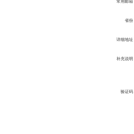
常用邮箱
省份
详细地址
补充说明
验证码