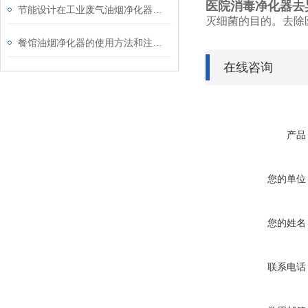
医院消毒净化器去
节能设计在工业废气油烟净化器中的应用说明
灭细菌的目的。去除
餐馆油烟净化器的使用方法和注意事项
在线咨询
产品
您的单位
您的姓名
联系电话