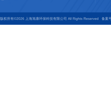
版权所有©2026 上海旭康环保科技有限公司 All Rights Reserved
备案号