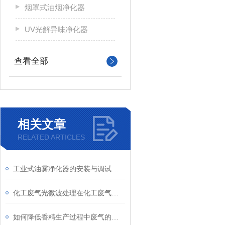
烟罩式油烟净化器
UV光解异味净化器
查看全部
相关文章
RELATED ARTICLES
工业式油雾净化器的安装与调试技巧分析
化工废气光微波处理在化工废气中的作用机理与优势
如何降低香精生产过程中废气的异味污染？