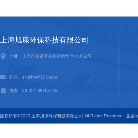
上海旭康环保科技有限公司
地址：上海市奉贤区柘林镇南华亭大道51号
邮箱：shxkhb@163.com
传真：86-021-39105745
版权所有©2026 上海旭康环保科技有限公司 All Rights Reserved
备案号