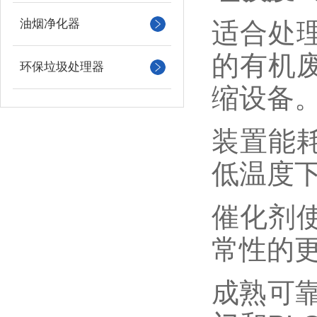
油烟净化器
适合处
的有机
环保垃圾处理器
缩设备
装置能
低温度
催化剂
常性的
成熟可