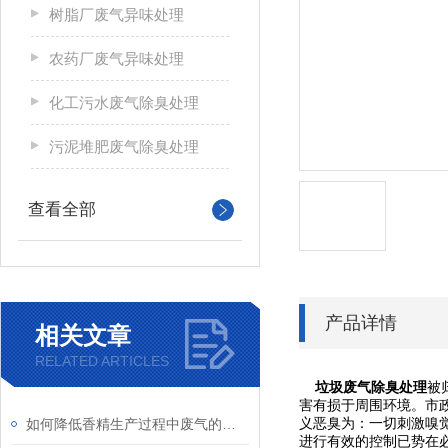
树脂厂废气异味处理
农药厂废气异味处理
化工污水废气除臭处理
污泥堆肥废气除臭处理
查看全部
产品详情
相关文章
RELATED ARTICLES
垃圾废气除臭处理
被
害有损于周围环境。市政
义恶臭为：一切刺激嗅
如何降低香精生产过程中废气的异味污染？
进行有效的控制已势在