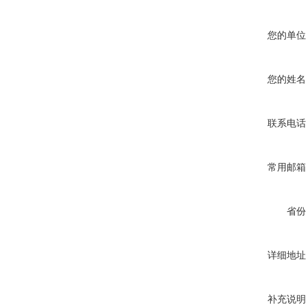
您的单位
您的姓名
联系电话
常用邮箱
省份
详细地址
补充说明