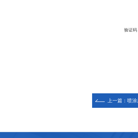
验证码
上一篇：
喷涂