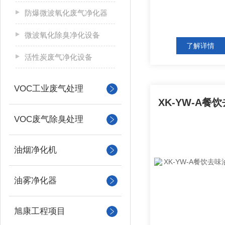
防爆微波氧化废气净化器
微波氧化除臭净化设备
了解详情
活性炭废气净化设备
VOC工业废气处理
VOC废气除臭处理
油烟净化机
油雾净化器
旭康工程项目