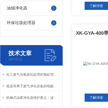
了解详情
油烟净化器
环保垃圾处理器
技术文章
ARTICLE
化工废气光氧催化处理的预处理与深度净化结合
低温等离子废气净化设备的电极结构与材料选择介绍
机械式油雾净化器维护要点：滤筒更换与叶轮清洗
了解详情