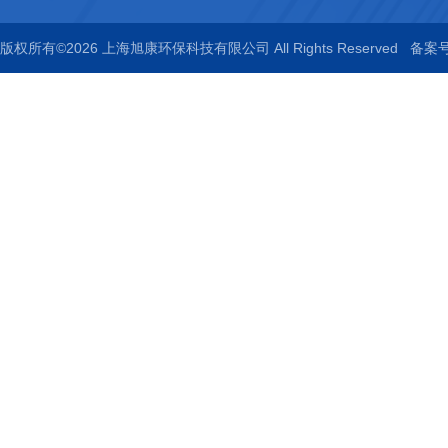
版权所有©2026 上海旭康环保科技有限公司 All Rights Reserved
备案号