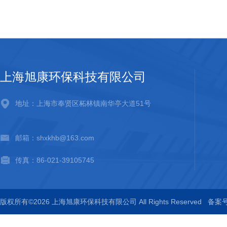
上海旭康环保科技有限公司
地址：上海市奉贤区柘林镇南华亭大道51号
邮箱：shxkhb@163.com
传真：86-021-39105745
版权所有©2026 上海旭康环保科技有限公司 All Rights Reserved
备案号