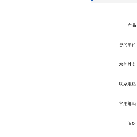
产品
您的单位
您的姓名
联系电话
常用邮箱
省份