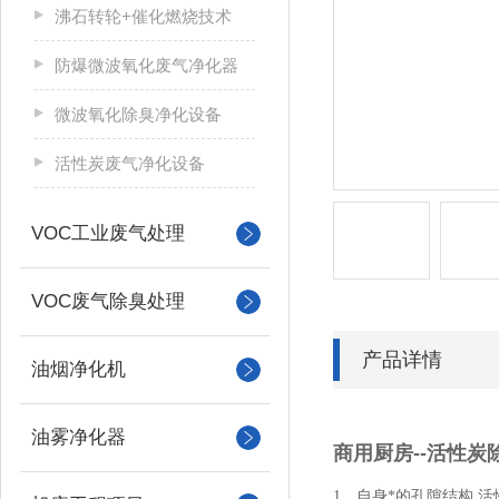
沸石转轮+催化燃烧技术
防爆微波氧化废气净化器
微波氧化除臭净化设备
活性炭废气净化设备
VOC工业废气处理
VOC废气除臭处理
产品详情
油烟净化机
油雾净化器
商用厨房--活性炭
1、自身*的孔隙结构 