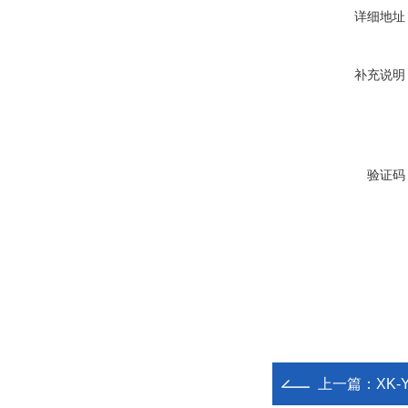
详细地址
补充说明
验证码
上一篇：
XK