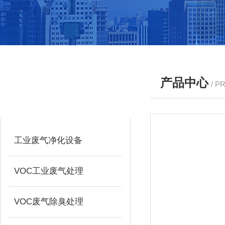
产品中心
/ P
产品分类
PRODUCTS
工业废气净化设备
VOC工业废气处理
VOC废气除臭处理