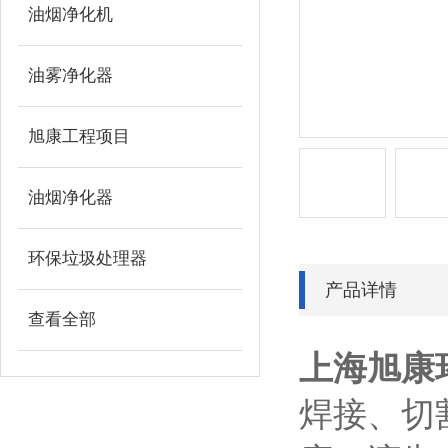
油烟净化机
油雾净化器
旭康工程项目
油烟净化器
环保垃圾处理器
产品详情
查看全部
上海旭康
焊接、切
相关文章