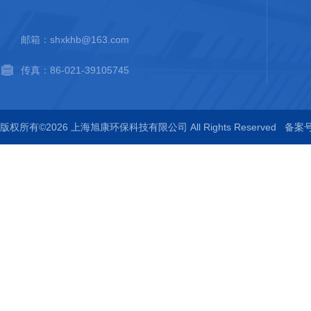
邮箱：shxkhb@163.com
传真：86-021-39105745
版权所有©2026 上海旭康环保科技有限公司 All Rights Reserved
备案号