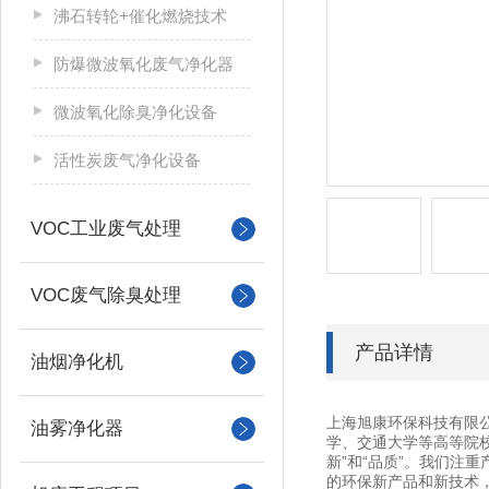
沸石转轮+催化燃烧技术
防爆微波氧化废气净化器
微波氧化除臭净化设备
活性炭废气净化设备
VOC工业废气处理
VOC废气除臭处理
产品详情
油烟净化机
上海旭康环保科技有限
油雾净化器
学、交通大学等高等院
新”和“品质”。我们注
的环保新产品和新技术