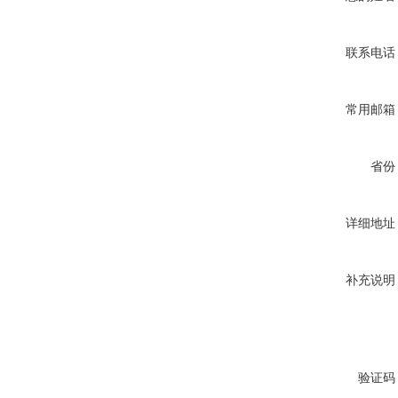
联系电话
常用邮箱
省份
详细地址
补充说明
验证码