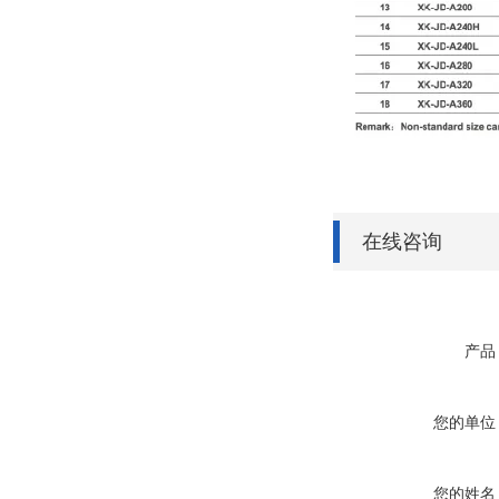
在线咨询
产品
您的单位
您的姓名