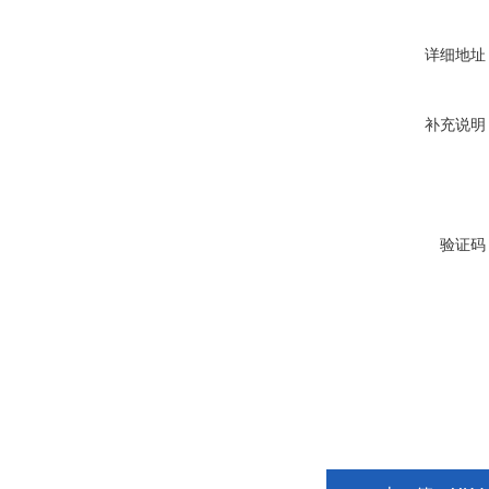
详细地址
补充说明
验证码