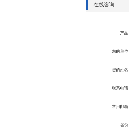
在线咨询
产品
您的单位
您的姓名
联系电话
常用邮箱
省份