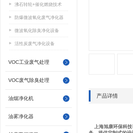
沸石转轮+催化燃烧技术
防爆微波氧化废气净化器
微波氧化除臭净化设备
活性炭废气净化设备
VOC工业废气处理
VOC废气除臭处理
产品详情
油烟净化机
油雾净化器
上海旭康环保科技
备。提供定制式的设