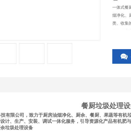
一体式餐
烟净化、
类、收集
资源化产
餐厨垃圾处理设
科技有限公司，致力于厨房油烟净化、厨余、餐厨、果蔬等有机
的设计、生产、安装、调试一体化服务，引导资源化产品有机肥
厨余
垃圾处理设备