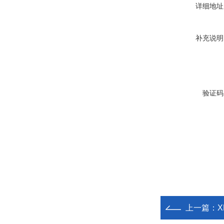
详细地址
补充说明
验证码
上一篇：