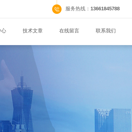
服务热线：
13661845788
中心
技术文章
在线留言
联系我们