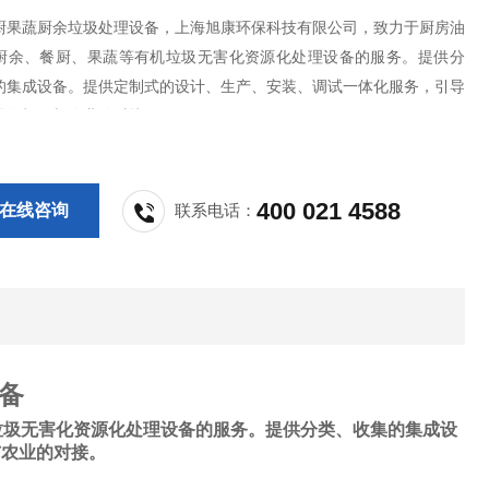
厨果蔬厨余垃圾处理设备，上海旭康环保科技有限公司，致力于厨房油
厨余、餐厨、果蔬等有机垃圾无害化资源化处理设备的服务。提供分
的集成设备。提供定制式的设计、生产、安装、调试一体化服务，引导
品有机肥与农业的对接。
400 021 4588
在线咨询
联系电话：
备
垃圾无害化资源化处理设备的服务。提供分类、收集的集成设
与农业的对接。