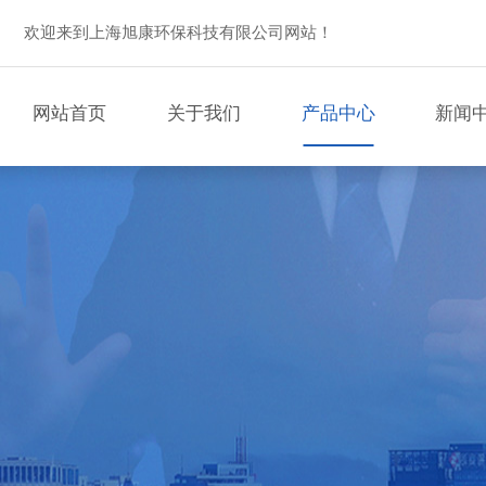
欢迎来到上海旭康环保科技有限公司网站！
网站首页
关于我们
产品中心
新闻