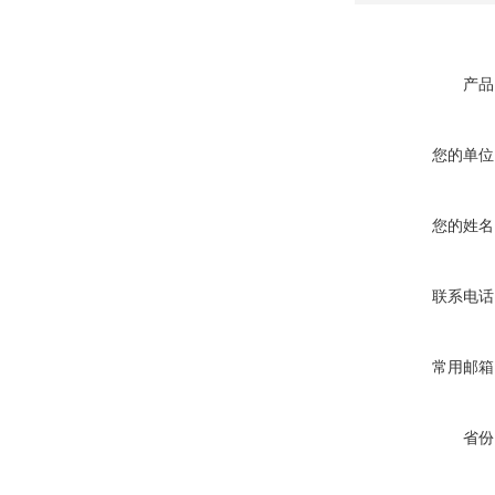
产品
您的单位
您的姓名
联系电话
常用邮箱
省份