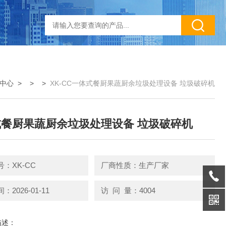
中心
> > >
XK-CC一体式餐厨果蔬厨余垃圾处理设备 垃圾破碎机
餐厨果蔬厨余垃圾处理设备 垃圾破碎机
：XK-CC
厂商性质：生产厂家
2026-01-11
访 问 量：4004
描述：