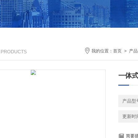
我的位置：
首页
>
产品
/ PRODUCTS
一体式
产品型号
更新时间：
简要