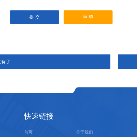
没有了
快速链接
首页
关于我们