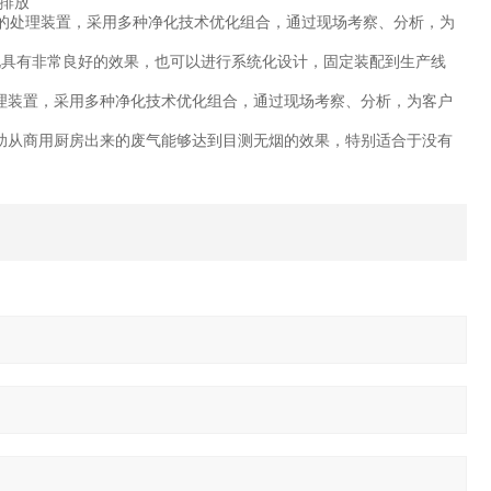
式排放
的处理装置，采用多种净化技术优化组合，通过现场考察、分析，为
化具有非常良好的效果，也可以进行系统化设计，固定装配到生产线
理装置，采用多种净化技术优化组合，通过现场考察、分析，为客户
助从商用厨房出来的废气能够达到目测无烟的效果，特别适合于没有