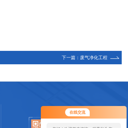
下一篇：
废气净化工程
在线交流