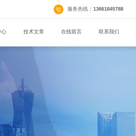
服务热线：
13661845788
中心
技术文章
在线留言
联系我们