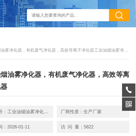
净化器，有机废气净化器，高效等离子净化器工业油烟油雾净化器，有机废气净化器，高效等离子净化器
油烟油雾净化器，有机废气净化器，高效等离
化器
产品型号：工业油烟油雾净化器，有机废气净化器，高效等离子净化器
厂商性质：生产厂家
2026-01-11
访 问 量：5822