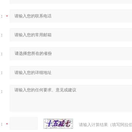
：
：
：
：
：
：
请输入计算结果（填写阿拉伯