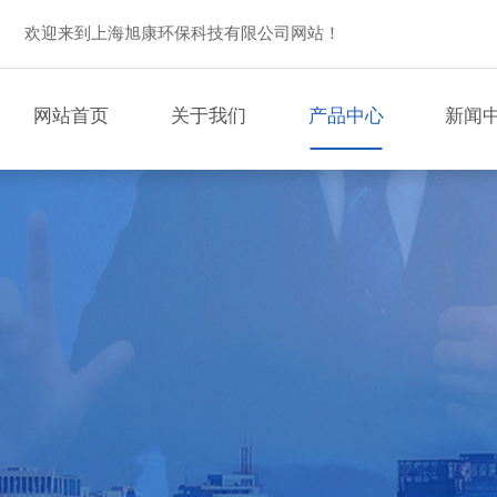
欢迎来到上海旭康环保科技有限公司网站！
网站首页
关于我们
产品中心
新闻