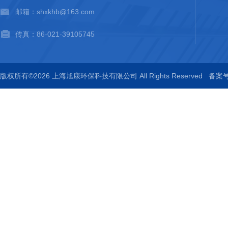
邮箱：shxkhb@163.com
传真：86-021-39105745
版权所有©2026 上海旭康环保科技有限公司 All Rights Reserved
备案号