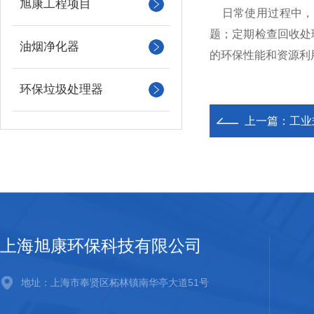
旭康工程项目
日常使用过程中，
题；定期检查回收处
油烟净化器
的环保性能和资源利
环保垃圾处理器
上一篇：
工业
上海旭康环保科技有限公司
地址：上海市奉贤区柘林镇南华亭大道51号