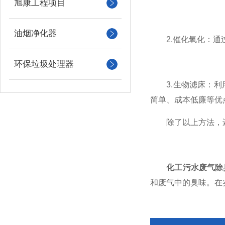
旭康工程项目
油烟净化器
2.催化氧化：通过
环保垃圾处理器
3.生物滤床：利用
简单、成本低廉等优
除了以上方法，还
化工污水废气除
和废气中的臭味。在