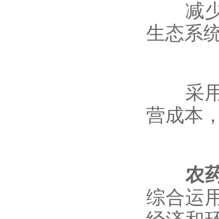
减少废
生态系
采用低
营成本
农
综合运