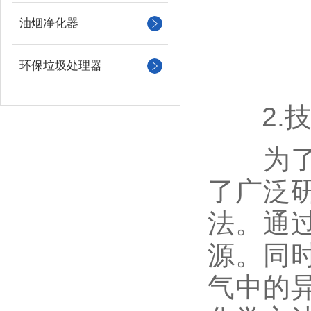
油烟净化器
环保垃圾处理器
2.技
为了解
了广泛
法。通
源。同
气中的