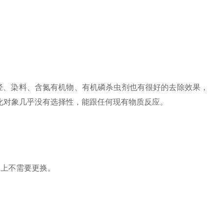
、染料、含氮有机物、有机磷杀虫剂也有很好的去除效果，
化对象几乎没有选择性，能跟任何现有物质反应。
上不需要更换。