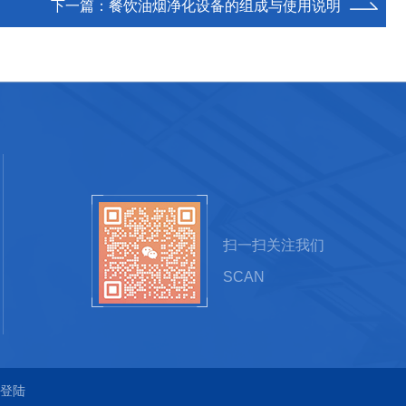
下一篇：
餐饮油烟净化设备的组成与使用说明
扫一扫关注我们
SCAN
登陆