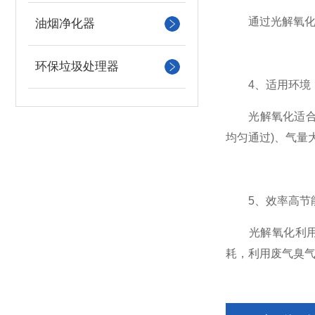
通过光解氧化可
油烟净化器
环保垃圾处理器
4、适用环境
光解氧化适合在
均匀通过)、气量
5、效率高节
光解氧化利用人
耗，利用废气臭