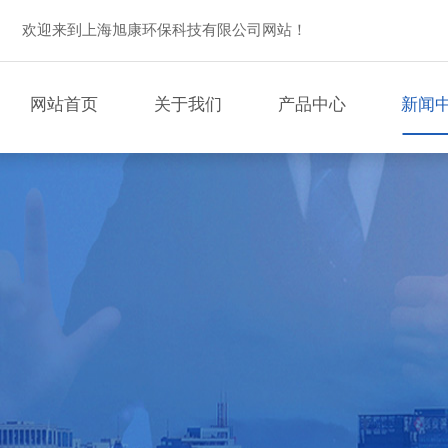
欢迎来到上海旭康环保科技有限公司网站！
网站首页
关于我们
产品中心
新闻