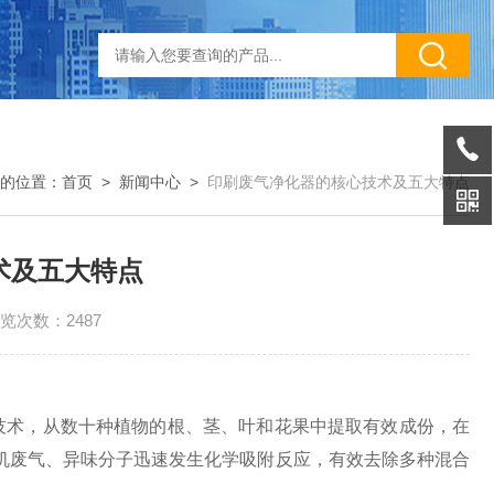
的位置：
首页
>
新闻中心
>
印刷废气净化器的核心技术及五大特点
术及五大特点
览次数：2487
术，从数十种植物的根、茎、叶和花果中提取有效成份，在
机废气、异味分子迅速发生化学吸附反应，有效去除多种混合