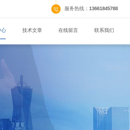
服务热线：
13661845788
中心
技术文章
在线留言
联系我们