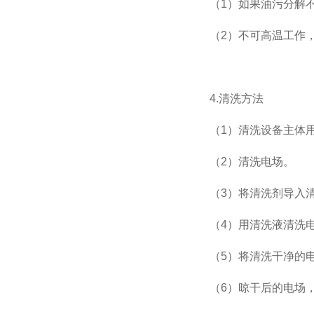
（1）如果油污分解
（2）不可高温工作
4.清洗方法
（1）清洗设备主体
（2）清洗电场。
（3）将清洗剂导入
（4）用清洗液清洗
（5）将清洗干净的
（6）晾干后的电场，