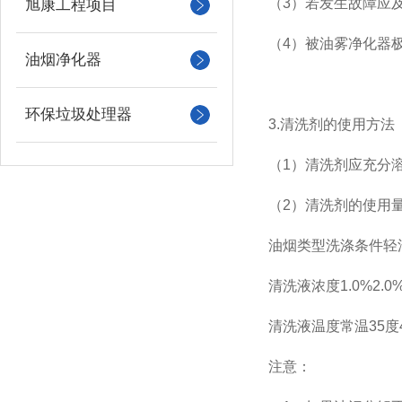
（3）若发生故障应
旭康工程项目
（4）被油雾净化器
油烟净化器
环保垃圾处理器
3.清洗剂的使用方法
（1）清洗剂应充分
（2）清洗剂的使用
油烟类型洗涤条件轻
清洗液浓度1.0%2.0%
清洗液温度常温35度
注意：