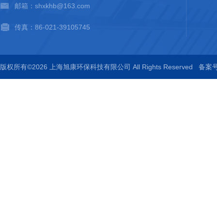
邮箱：shxkhb@163.com
传真：86-021-39105745
版权所有©2026 上海旭康环保科技有限公司 All Rights Reserved
备案号