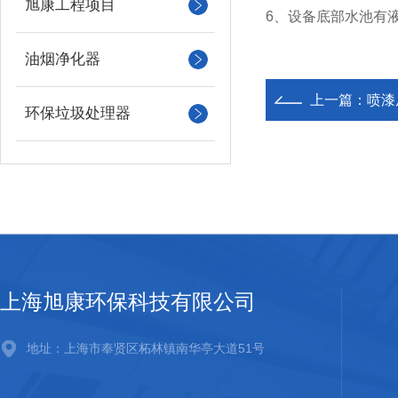
旭康工程项目
6、设备底部水池有
油烟净化器
上一篇：
喷漆
环保垃圾处理器
上海旭康环保科技有限公司
地址：上海市奉贤区柘林镇南华亭大道51号