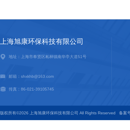
上海旭康环保科技有限公司
地址：上海市奉贤区柘林镇南华亭大道51号
邮箱：shxkhb@163.com
传真：86-021-39105745
版权所有©2026 上海旭康环保科技有限公司 All Rights Reserved
备案号