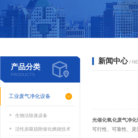
新闻中心
/ N
产品分类
PRODUCTS
工业废气净化设备
生物法除臭设备
光催化氧化废气净化
活性炭吸脱附催化燃烧技术
可行性、可靠性、灵