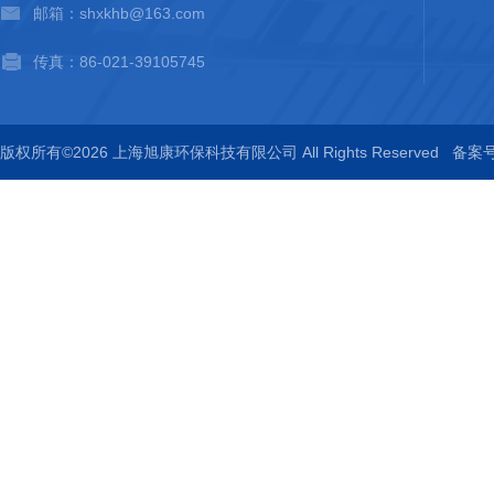
邮箱：shxkhb@163.com
传真：86-021-39105745
版权所有©2026 上海旭康环保科技有限公司 All Rights Reserved
备案号