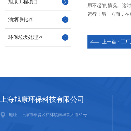
旭康工程项目
用不起”的情况。这
运行；另一方面，在
油烟净化器
环保垃圾处理器
上一篇：
工厂
上海旭康环保科技有限公司
地址：上海市奉贤区柘林镇南华亭大道51号