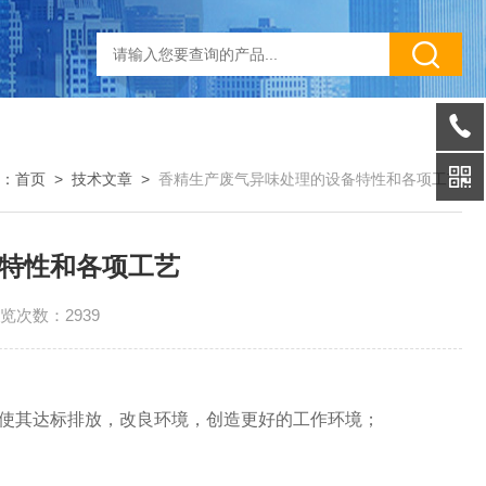
：
首页
>
技术文章
>
香精生产废气异味处理的设备特性和各项工艺
特性和各项工艺
览次数：2939
使其达标排放，改良环境，创造更好的工作环境；