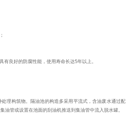
；
具有良好的防腐性能，使用寿命长达5年以上。
处理构筑物。隔油池的构造多采用平流式，含油废水通过配
由集油管或设置在池面的刮油机推送到集油管中流入脱水罐。