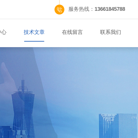
服务热线：
13661845788
中心
技术文章
在线留言
联系我们