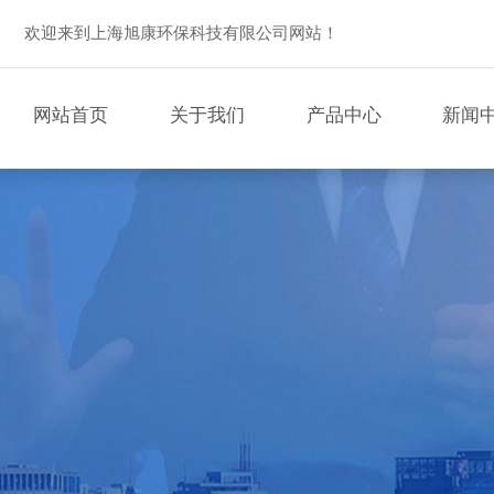
欢迎来到上海旭康环保科技有限公司网站！
网站首页
关于我们
产品中心
新闻