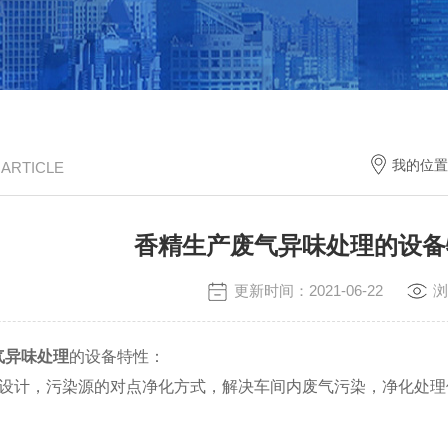
我的位置
/ ARTICLE
香精生产废气异味处理的设备
更新时间：2021-06-22
浏
气异味处理
的设备特性：
设计，污染源的对点净化方式，解决车间内废气污染，净化处理