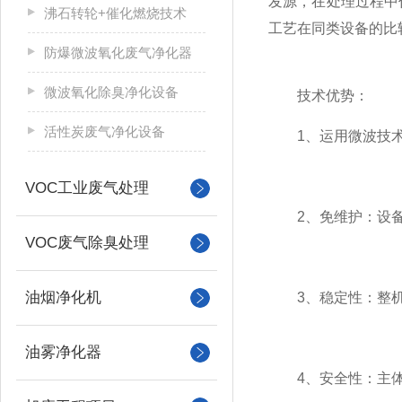
发源，在处理过程中
沸石转轮+催化燃烧技术
工艺在同类设备的比
防爆微波氧化废气净化器
微波氧化除臭净化设备
技术优势：
活性炭废气净化设备
1、运用微波技术，
VOC工业废气处理
2、免维护：设备无
VOC废气除臭处理
油烟净化机
3、稳定性：整机所
油雾净化器
4、安全性：主体