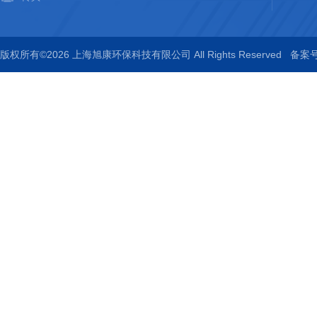
版权所有©2026 上海旭康环保科技有限公司 All Rights Reserved
备案号