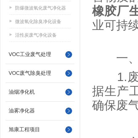
橡胶厂
防爆微波氧化废气净化器
业可持
微波氧化除臭净化设备
活性炭废气净化设备
VOC工业废气处理
一
VOC废气除臭处理
1.废
据生产
油烟净化机
确保废
油雾净化器
旭康工程项目