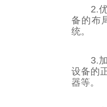
2.优
备的布
统。
3.加
设备的
器等。