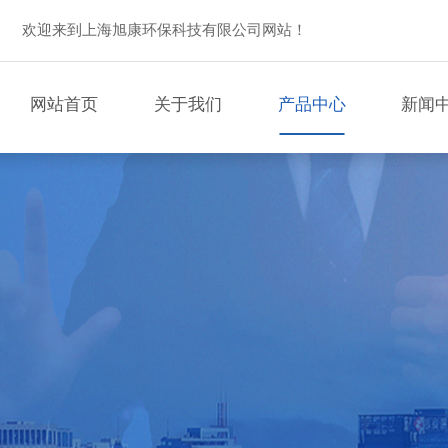
欢迎来到上海旭康环保科技有限公司网站！
网站首页
关于我们
产品中心
新闻