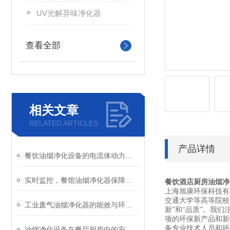
UV光解异味净化器
查看全部
相关文章
RELATED ARTICLES
产品详情
餐饮油烟净化设备的电流体动力学仿真与火花抑制设计
实时监控，餐馆油烟净化器保障厨房空气清新
餐饮酒店厨房油烟净
上海旭康环保科技有
交通大学等高等院校
工业废气油烟净化器的能效与环保性能分析
新”和“品质”。我
项的环保新产品和新
备专业技术人员和环
油烟净化设备在餐厅厨房中的安装与维护说明