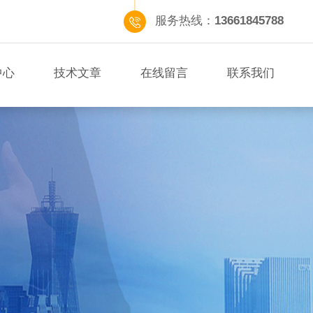
服务热线：
13661845788
中心
技术文章
在线留言
联系我们