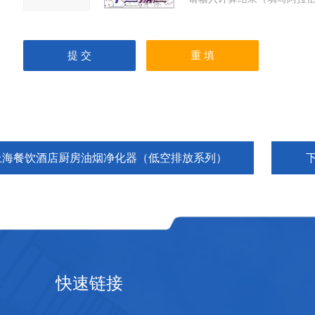
上海餐饮酒店厨房油烟净化器（低空排放系列）
快速链接