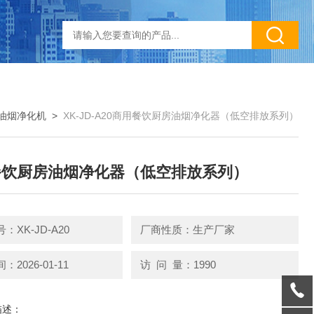
油烟净化机
>
XK-JD-A20商用餐饮厨房油烟净化器（低空排放系列）
餐饮厨房油烟净化器（低空排放系列）
：XK-JD-A20
厂商性质：生产厂家
2026-01-11
访 问 量：1990
描述：