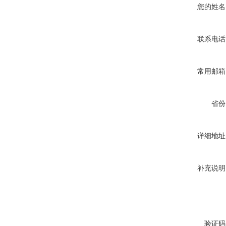
您的姓名
联系电话
常用邮箱
省份
详细地址
补充说明
验证码