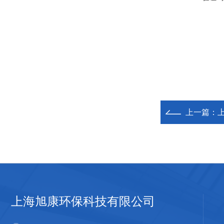
上一篇：
上海旭康环保科技有限公司