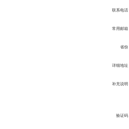
联系电话
常用邮箱
省份
详细地址
补充说明
验证码