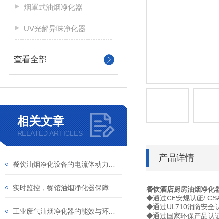
烟罩式油烟净化器
UV光解异味净化器
查看全部
相关文章
RELATED ARTICLES
产品详情
餐饮油烟净化设备的电流体动力学仿真与火花抑制设计
实时监控，餐馆油烟净化器保障厨房空气清新
餐饮酒店厨房油烟净化器
◆通过CE安规认证/ C
◆通过UL710消防安全
工业废气油烟净化器的能效与环保性能分析
◆通过国家环保产品认