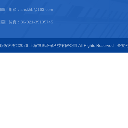
邮箱：shxkhb@163.com
传真：86-021-39105745
版权所有©2026 上海旭康环保科技有限公司 All Rights Reserved
备案号