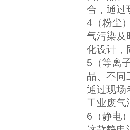
合，通过
4（粉尘
气污染及
化设计，
5（等离
品、不同
通过现场
工业废气
6（静电
这款静电