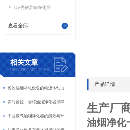
UV光解异味净化器
查看全部
相关文章
RELATED ARTICLES
产品详情
餐饮油烟净化设备的电流体动力学仿真与火花抑制设计
实时监控，餐馆油烟净化器保障厨房空气清新
生产厂商
工业废气油烟净化器的能效与环保性能分析
油烟净化
油烟净化设备在餐厅厨房中的安装与维护说明