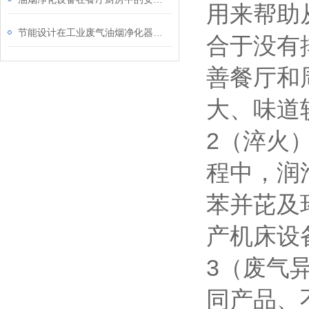
用来帮助
节能设计在工业废气油烟净化器中的应用说明
合于没有
善餐厅和
大、味道
2（淬火
程中，润
苯并芘及
产机床设
3（废气
同产品、