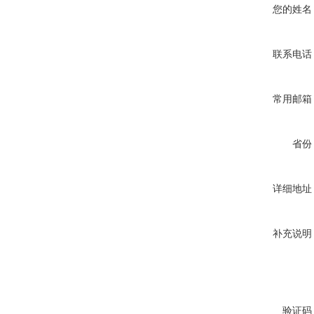
您的姓名
联系电话
常用邮箱
省份
详细地址
补充说明
验证码