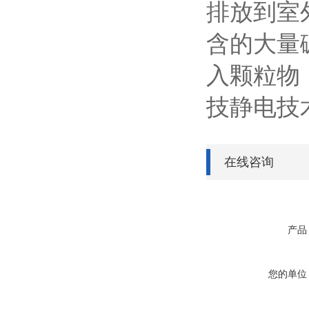
排放到室
含的大量
入颗粒物
技静电技
在线咨询
产品
您的单位