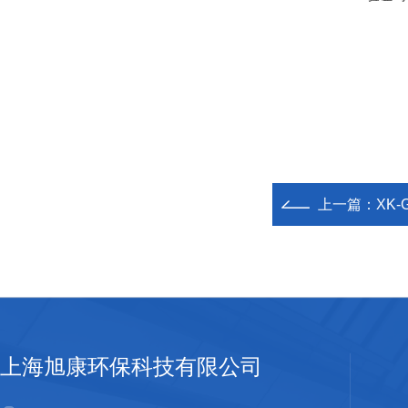
上一篇：
XK
上海旭康环保科技有限公司