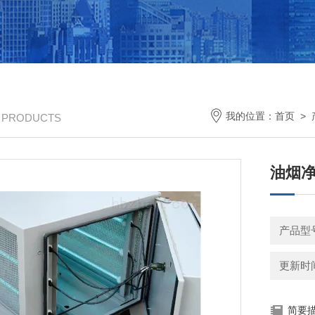
我的位置：
首页
>
/ PRODUCTS
油烟净
产品型号
更新时间：
简要