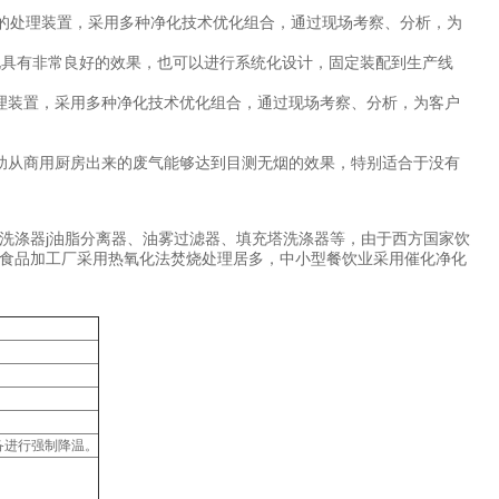
的处理装置，采用多种净化技术优化组合，通过现场考察、分析，为
化具有非常良好的效果，也可以进行系统化设计，固定装配到生产线
理装置，采用多种净化技术优化组合，通过现场考察、分析，为客户
助从商用厨房出来的废气能够达到目测无烟的效果，特别适合于没有
洗涤器j油脂分离器、油雾过滤器、填充塔洗涤器等，由于西方国家饮
食品加工厂采用热氧化法焚烧处理居多，中小型餐饮业采用催化净化
备进行强制降温。