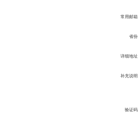
常用邮箱
省份
详细地址
补充说明
验证码