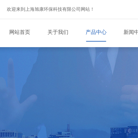
欢迎来到上海旭康环保科技有限公司网站！
网站首页
关于我们
产品中心
新闻