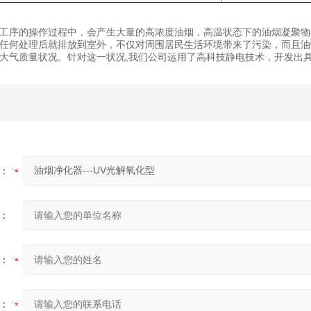
工序的操作过程中，会产生大量的高浓度油烟，高温状态下的油烟凝聚物
任何处理后就排放到室外，不仅对周围居民生活环境带来了污染，而且油
大气质量状况。针对这一状况,我们公司运用了高科技静电技术，开发出
：
：
：
：