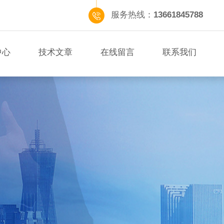
服务热线：
13661845788
中心
技术文章
在线留言
联系我们