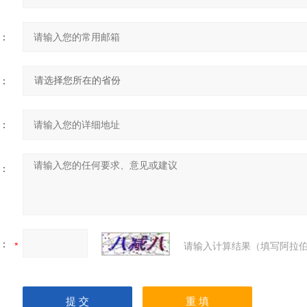
：
：
：
：
：
请输入计算结果（填写阿拉伯