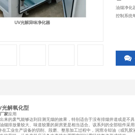
油烟净化器
控制系统
UV光解氧化型
厂家
应用
出来的废气能够达到目测无烟的效果，特别适合于没有排烟井道或是不具
油烟排放量较大、味道较重的厨房更是相当适合。该系列的全部组件采用
件在工业生产设备的切削、段磨、整形加工过程中，润滑冷却油（或乳胶