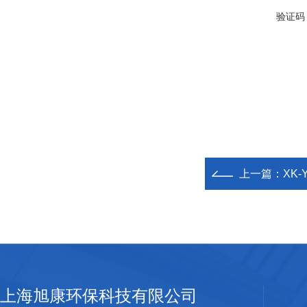
验证码
上一篇：
XK
上海旭康环保科技有限公司