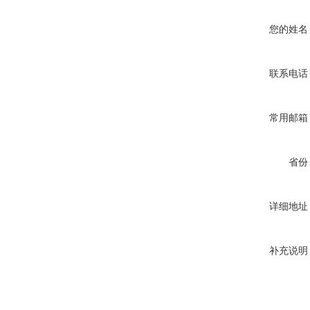
您的姓名
联系电话
常用邮箱
省份
详细地址
补充说明