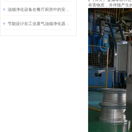
有害物质，并伴随产生
油烟净化设备在餐厅厨房中的安装与维护说明
节能设计在工业废气油烟净化器中的应用说明