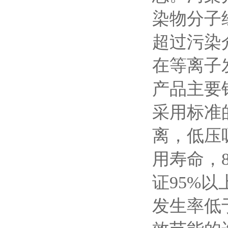
染物分子
超过污染
在等离子
产品主要
采用标准
离，低压
用寿命，8
证95%
发生率低于