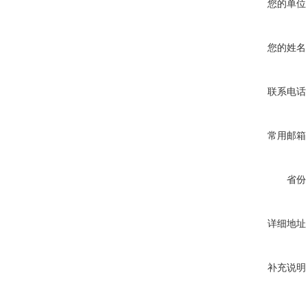
您的单位
您的姓名
联系电话
常用邮箱
省份
详细地址
补充说明