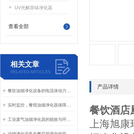
UV光解异味净化器
查看全部
相关文章
RELATED ARTICLES
产品详情
餐饮油烟净化设备的电流体动力学仿真与火花抑制设计
实时监控，餐馆油烟净化器保障厨房空气清新
餐饮酒店
工业废气油烟净化器的能效与环保性能分析
上海旭康
油烟净化设备在餐厅厨房中的安装与维护说明