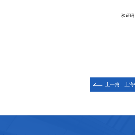
验证码
上一篇：
上海