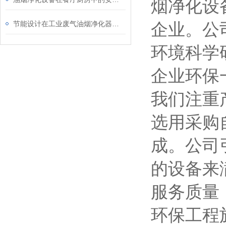
烟净化设
节能设计在工业废气油烟净化器中的应用说明
企业。公
环境科学
企业环保
我们注重
选用采购
成。公司
的设备来
服务质量
环保工程