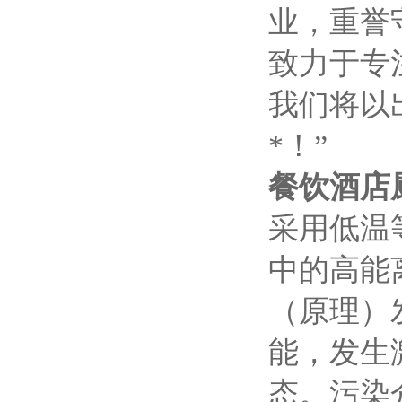
业，重誉
致力于专
我们将以
*！”
餐饮酒店
采用低温
中的高能
（原理）
能，发生
态。污染