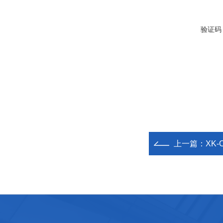
验证码
上一篇：
XK