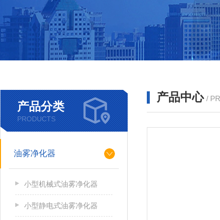
产品中心
/ P
产品分类
PRODUCTS
油雾净化器
小型机械式油雾净化器
小型静电式油雾净化器