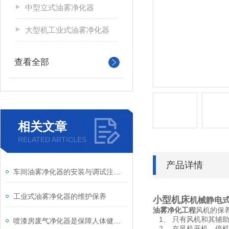
中型立式油雾净化器
大型机工业式油雾净化器
查看全部
相关文章
RELATED ARTICLES
产品详情
车间油雾净化器的安装与调试注意事项
工业式油雾净化器的维护保养
小型机床
机械静电
油雾净化工程
风机的保
1、 只有风机和其辅助
喷漆房废气净化器是保障人体健康和环境安全重要的一道保障线
2、 在风机开机、停