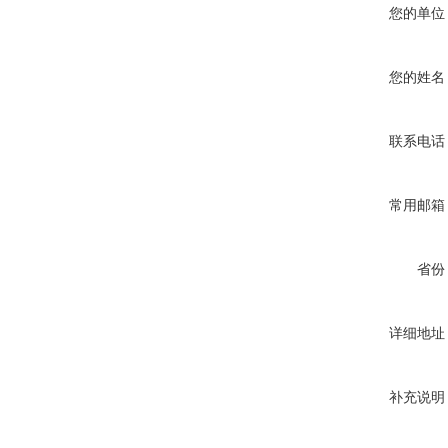
您的单位
您的姓名
联系电话
常用邮箱
省份
详细地址
补充说明