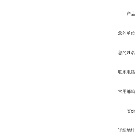
产品
您的单位
您的姓名
联系电话
常用邮箱
省份
详细地址