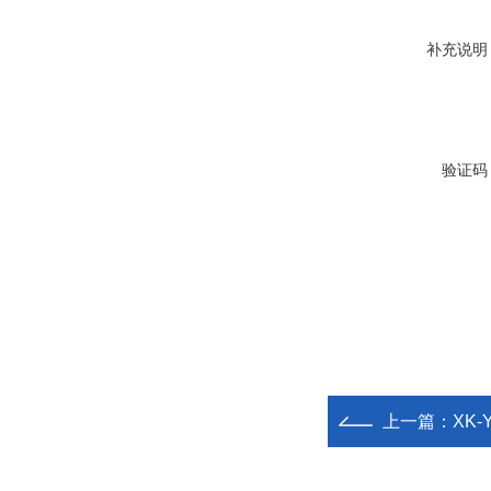
补充说明
验证码
上一篇：
XK