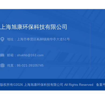
上海旭康环保科技有限公司
地址：上海市奉贤区柘林镇南华亭大道51号
邮箱：shxkhb@163.com
传真：86-021-39105745
版权所有©2026 上海旭康环保科技有限公司 All Rights Reserved
备案号