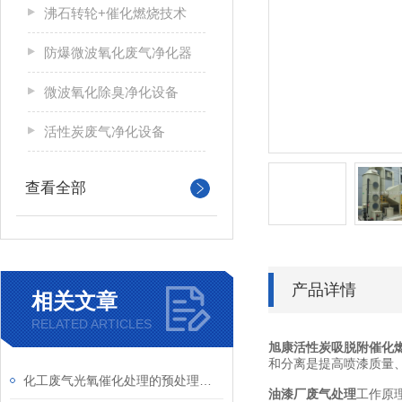
沸石转轮+催化燃烧技术
防爆微波氧化废气净化器
微波氧化除臭净化设备
活性炭废气净化设备
查看全部
产品详情
相关文章
RELATED ARTICLES
旭康活性炭吸脱附催化
和分离是提高喷漆质量
化工废气光氧催化处理的预处理与深度净化结合
油漆厂废气处理
工作原